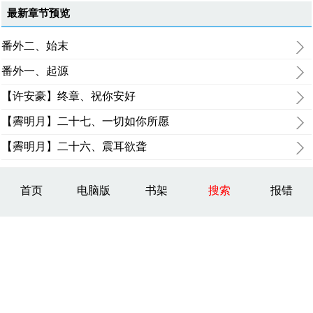
最新章节预览
番外二、始末
番外一、起源
【许安豪】终章、祝你安好
【霽明月】二十七、一切如你所愿
【霽明月】二十六、震耳欲聋
首页
电脑版
书架
搜索
报错